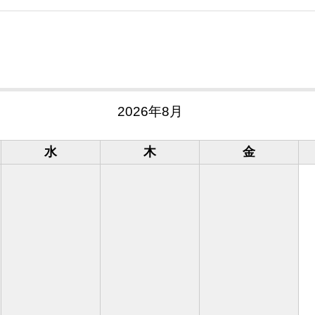
2026年8月
水
木
金