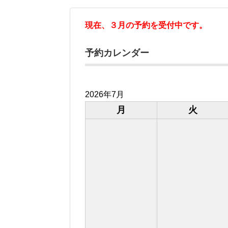
現在、３月の予約を受付中です。
予約カレンダー
2026年7月
月
火