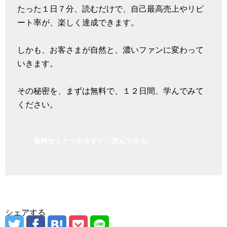
たった１日７分、読むだけで、自己最高売上やリピ
ート率が、楽しく達成できます。
しかも、お客さまが自然と、濃いファンに変わって
いきます。
その秘密を、まずは無料で、１２日間、学んでみて
ください。
無料セミナーを今すぐ、読んでみる。
シェアする