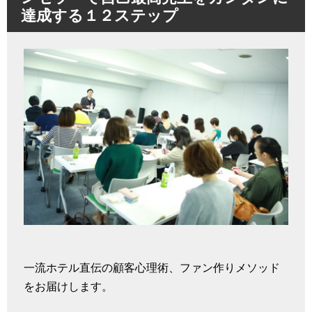
達成する１２ステップ
一流ホテル直伝の顧客心理術、ファン作りメソッド
をお届けします。