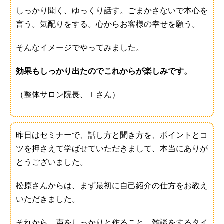
しっかり聞く、ゆっくり話す。ごまかさないで本心を
言う。気配りをする。心からお客様の幸せを願う。
そんなイメージでやってみました。
効果もしっかり出たのでこれからが楽しみです。
（整体サロン院長、Ｉさん）
昨日はセミナーで、話し方と聞き方を、ポイントとコ
ツを押さえて学ばせていただきまして、本当にありが
とうございました。
松原さんからは、まず最初に自己紹介の仕方をお教え
いただきました。
それから、声をしっかりと作ること、雑談をするタイ