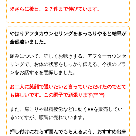
※さらに後日、２７件まで伸びています。
やはりアフタカウンセリングをきっちりやると結果が
全然違いました。
痛みについて、詳しくお聴きする、アフターカウンセ
リングで、お体の状態をしっかり伝える、今後のプラ
ンをお話するを意識しました。
お二人に笑顔で通いたいと言っていただけたのでとて
も嬉しいです。この調子で頑張ります(*^^*)
また、肩こりや眼精疲労などに効く●●を販売してい
るのてすが、順調に売れています。
押し付けにならず喜んでもらえるよう、おすすめ出来