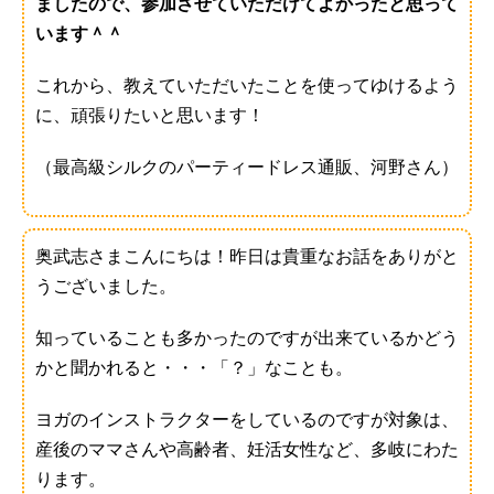
ましたので、参加させていただけてよかったと思って
います＾＾
これから、教えていただいたことを使ってゆけるよう
に、頑張りたいと思います！
（最高級シルクのパーティードレス通販、河野さん）
奥武志さまこんにちは！
昨日は貴重なお話をありがと
うございました。
知っていることも多かったのですが出来ているかどう
かと聞かれると・・・「？」なことも。
ヨガのインストラクターをしているのですが対象は、
産後のママさんや高齢者、妊活女性など、多岐にわた
ります。