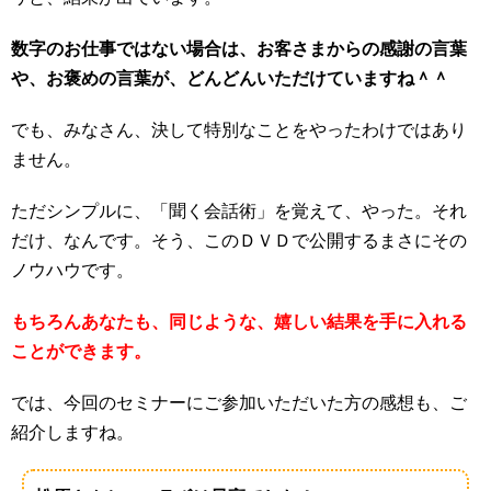
数字のお仕事ではない場合は、お客さまからの感謝の言葉
や、お褒めの言葉が、どんどんいただけていますね＾＾
でも、みなさん、決して特別なことをやったわけではあり
ません。
ただシンプルに、「聞く会話術」を覚えて、やった。それ
だけ、なんです。そう、このＤＶＤで公開するまさにその
ノウハウです。
もちろんあなたも、同じような、嬉しい結果を手に入れる
ことができます。
では、今回のセミナーにご参加いただいた方の感想も、ご
紹介しますね。