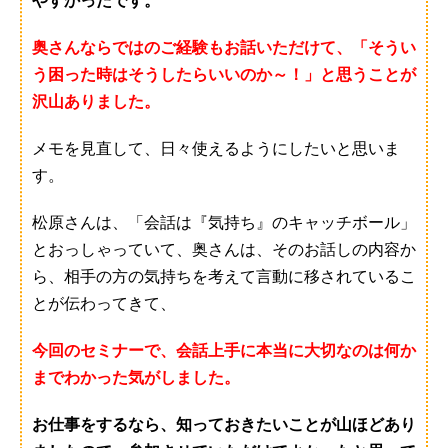
やすかったです。
奥さんならではのご経験もお話いただけて、「そうい
う困った時はそうしたらいいのか～！」と思うことが
沢山ありました。
メモを見直して、日々使えるようにしたいと思いま
す。
松原さんは、「会話は『気持ち』のキャッチボール」
とおっしゃっていて、奥さんは、そのお話しの内容か
ら、相手の方の気持ちを考えて言動に移されているこ
とが伝わってきて、
今回のセミナーで、会話上手に本当に大切なのは何か
までわかった気がしました。
お仕事をするなら、知っておきたいことが山ほどあり