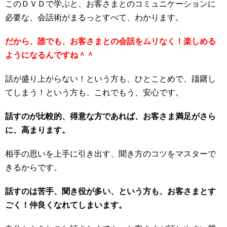
このＤＶＤで学ぶと、お客さまとのコミュニケーションに
必要な、会話術がまるっとすべて、わかります。
だから、誰でも、お客さまとの会話をムリなく！楽しめる
ようになるんですね＾＾
話が盛り上がらない！という方も、ひとことめで、躊躇し
てしまう！という方も、これでもう、安心です。
話すのが比較的、得意な方であれば、お客さま満足がさら
に、高まります。
相手の思いを上手に引き出す、聞き方のコツをマスターで
きるからです。
話すのは苦手、聞き役が多い、という方も、お客さまとす
ごく！仲良くなれてしまいます。