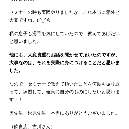
セミナーの時も実際やりましたが、これ本当に意外と
大変ですね。(;^_^A
私の息子も滑舌を気にしていたので、教えてあげたい
と思いました。
他にも、大変貴重なお話を聞かせて頂いたのですが、
大事なのは、それを実際に身につけることだと思いま
した。
なので、セミナーで教えて頂いたことを何度も振り返
って、練習して、確実に自分のものにしたいと思いま
す！！
奥先生、松原先生、本当にありがとうございました。
（飲食店、吉川さん）