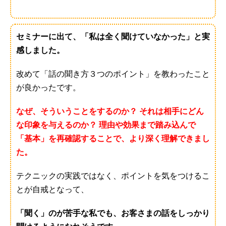
セミナーに出て、「私は全く聞けていなかった」と実
感しました。
改めて「話の聞き方３つのポイント」を教わったこと
が良かったです。
なぜ、そういうことをするのか？ それは相手にどん
な印象を与えるのか？ 理由や効果まで踏み込んで
「基本」を再確認することで、より深く理解できまし
た。
テクニックの実践ではなく、ポイントを気をつけるこ
とが自戒となって、
「聞く」のが苦手な私でも、お客さまの話をしっかり