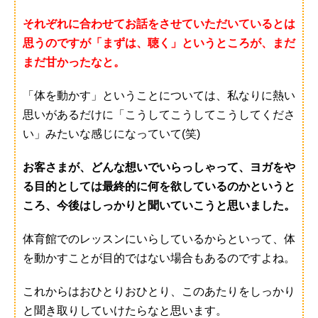
それぞれに合わせてお話をさせていただいているとは
思うのですが「まずは、聴く」というところが、まだ
まだ甘かったなと。
「体を動かす」ということについては、私なりに熱い
思いがあるだけに「こうしてこうしてこうしてくださ
い」みたいな感じになっていて(笑)
お客さまが、どんな想いでいらっしゃって、ヨガをや
る目的としては最終的に何を欲しているのかというと
ころ、今後はしっかりと聞いていこうと思いました。
体育館でのレッスンにいらしているからといって、体
を動かすことが目的ではない場合もあるのですよね。
これからはおひとりおひとり、このあたりをしっかり
と聞き取りしていけたらなと思います。