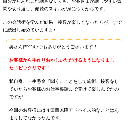
自分からあれこれ話さなくても、お客さまが話しやすい質
問や切り返し、傾聴のスキルが身につくからです。
この会話術を学んだ結果、接客が楽しくなった方が、すで
に続出し始めていますよ♪
奥さん(*^^*)いつもありがとうございます！
お客様から手作りおかしいただけるようになりまし
た！ビックリです！
私自身、一生懸命『聞く』ことをして施術、接客をし
ていたらお客様のお仕事裏話まで聞けて楽しんでたの
ですが、
今回のお客様には４回目以降アドバイス的なことはあ
まりしてなかったんです。