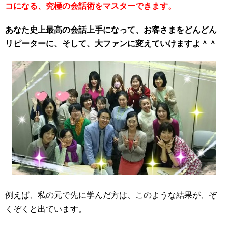
コになる、究極の会話術をマスターできます。
あなた史上最高の会話上手になって、お客さまをどんどん
リピーターに、そして、大ファンに変えていけますよ＾＾
例えば、私の元で先に学んだ方は、このような結果が、ぞ
くぞくと出ています。