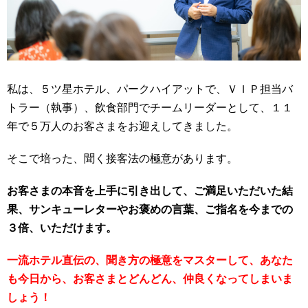
私は、５ツ星ホテル、パークハイアットで、ＶＩＰ担当バ
トラー（執事）、飲食部門でチームリーダーとして、１１
年で５万人のお客さまをお迎えしてきました。
そこで培った、聞く接客法の極意があります。
お客さまの本音を上手に引き出して、ご満足いただいた結
果、サンキューレターやお褒めの言葉、
ご指名を今までの
３倍、いただけます。
一流ホテル直伝の、聞き方の極意をマスターして、あなた
も今日から、お客さまとどんどん、仲良くなってしまいま
しょう！