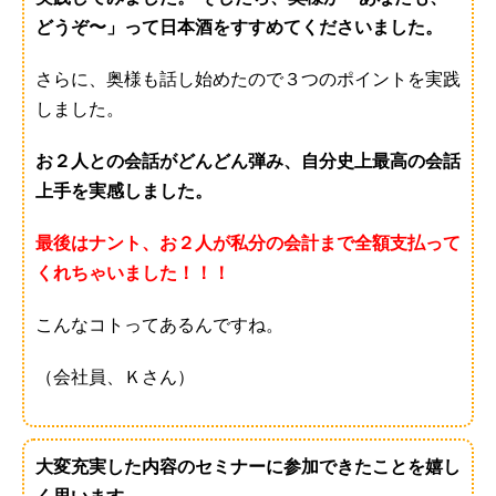
どうぞ〜」って日本酒をすすめてくださいました。
さらに、奥様も話し始めたので３つのポイントを実践
しました。
お２人との会話がどんどん弾み、自分史上最高の会話
上手を実感しました。
最後はナント、お２人が私分の会計まで全額支払って
くれちゃいました！！！
こんなコトってあるんですね。
（会社員、Ｋさん）
大変充実した内容のセミナーに参加できたことを嬉し