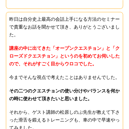
昨日は自分史上最高の会話上手になる方法のセミナー
で貴重なお話を聞かせて頂き、ありがとうございまし
た。
講座の中に出てきた「オープンクエスチョン」と「ク
ローズドクエスチョン」というのを初めてお伺いした
ので、それがすごく目からウロコでした。
今までそんな視点で考えたことはありませんでした。
その二つのクエスチョンの使い分けやバランスを何か
の時に使わせて頂きたいと思いました。
それから、ゲスト講師の松原しのぶ先生が教えて下さ
った滑舌を鍛えるトレーニングも、車の中で早速やっ
てみました。