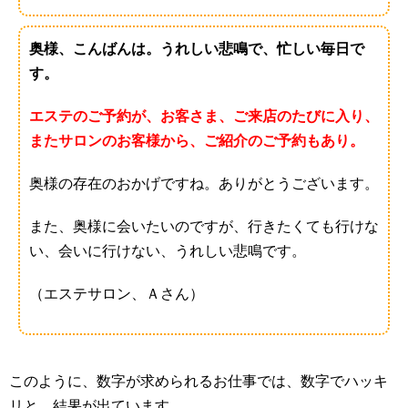
奥様、こんばんは。うれしい悲鳴で、忙しい毎日で
す。
エステのご予約が、お客さま、ご来店のたびに入り、
またサロンのお客様から、ご紹介のご予約もあり。
奥様の存在のおかげですね。ありがとうございます。
また、奥様に会いたいのですが、行きたくても行けな
い、会いに行けない、うれしい悲鳴です。
（エステサロン、Ａさん）
このように、数字が求められるお仕事では、数字でハッキ
リと、結果が出ています。