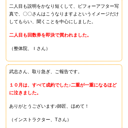
二人目も説明をかなり短くして、ビフォーアフター写
真で、〇〇さんはこうなりますよというイメージだけ
してもらい、聞くことを中心にしました。
二人目も回数券を即決で買われました。
（整体院、Ｉさん）
武志さん、取り急ぎ、ご報告です。
１０月は、すべて成約でした♪二重が一重になるほど
に泣きました。
ありがとうございます♪師匠、ほめて！
（インストラクター、Tさん）