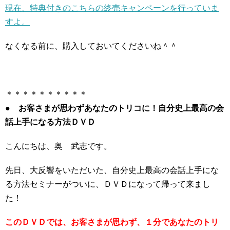
現在、特典付きのこちらの終売キャンペーンを行っていま
すよ。
なくなる前に、購入しておいてくださいね＾＾
＊＊＊＊＊＊＊＊＊＊
● お客さまが思わずあなたのトリコに！自分史上最高の会
話上手になる方法ＤＶＤ
こんにちは、奥 武志です。
先日、大反響をいただいた、自分史上最高の会話上手にな
る方法セミナーがついに、ＤＶＤになって帰って来まし
た！
このＤＶＤでは、お客さまが思わず、１分であなたのトリ