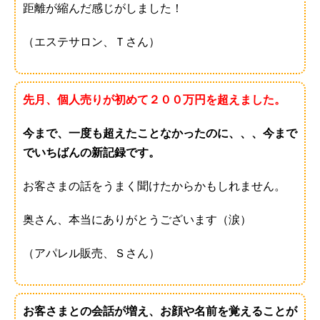
距離が縮んだ感じがしました！
（エステサロン、Ｔさん）
先月、個人売りが初めて２００万円を超えました。
今まで、一度も超えたことなかったのに、、、今まで
でいちばんの新記録です。
お客さまの話をうまく聞けたからかもしれません。
奥さん、本当にありがとうございます（涙）
（アパレル販売、Ｓさん）
お客さまとの会話が増え、お顔や名前を覚えることが