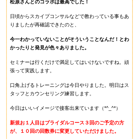
松原さんとのコラボは最高でした！
日頃からスカイプコンサルなどで教わっている事もあ
りましたが再確認できたのと、
今一わかっていないことがそういうことなんだ！とわ
かったりと発見が色々ありました。
セミナーは行くだけで満足してはいけないですね。頑
張って実践します。
口角上げるトレーニングは今日やりました。明日はス
タッフとカウンセリング練習します。
今日はいいイメージで接客出来ています（*^_^*）
新規お１人目はブライダルコース３回のご予定の方
が、１０回の回数券に変更していただけました。