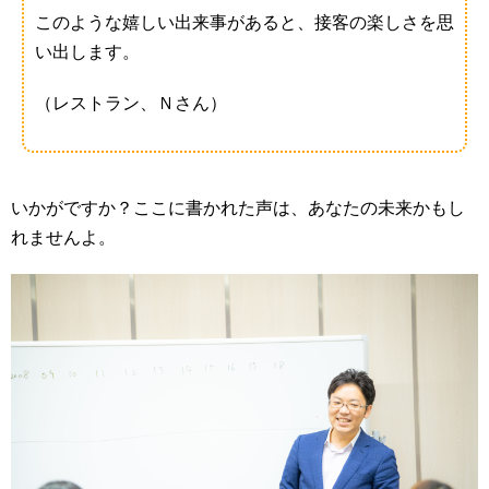
このような嬉しい出来事があると、接客の楽しさを思
い出します。
（レストラン、Ｎさん）
いかがですか？ここに書かれた声は、あなたの未来かもし
れませんよ。