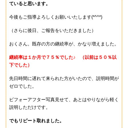
ていると思います。
今後もご指導よろしくお願いいたします(*^^*)
（さらに後日、ご報告をいただきました）
おくさん。既存の方の継続率が、かなり増えました。
継続率は１か月で７５％でした♪ （以前は５０％以
下でした）
先日時間に遅れて来られた方がいたので、説明時間が
ゼロでした。
ビフォーアフター写真見せて、あとはやりながら軽く
説明しただけです。
でもリピート取れました。