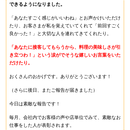
できるようになりました。
「あなたすごく感じがいいわね」とお声かけいただけ
たり、お客さまが私を覚えていてくれて「前回すごく
良かった！」と大切な人を連れてきてくれたり。
「あなたに接客してもらうから、料理の美味しさが引
き立つわ！」という涙がでそうな嬉しいお言葉をいた
だけたり。
おくさんのおかげです。ありがとうございます！
（さらに後日、またご報告が届きました）
今日は素敵な報告です！
毎月、会社内でお客様の声や店単位でみて、素敵なお
仕事をした人が表彰されます。