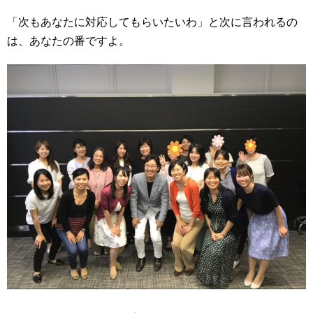
「次もあなたに対応してもらいたいわ」と次に言われるの
は、あなたの番ですよ。