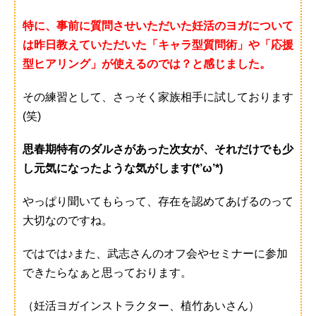
特に、事前に質問させいただいた妊活のヨガについて
は昨日教えていただいた「キャラ型質問術」や「応援
型ヒアリング」が使えるのでは？と感じました。
その練習として、さっそく家族相手に試しております
(笑)
思春期特有のダルさがあった次女が、それだけでも少
し元気になったような気がします(*’ω’*)
やっぱり聞いてもらって、存在を認めてあげるのって
大切なのですね。
ではでは♪また、武志さんのオフ会やセミナーに参加
できたらなぁと思っております。
（
妊活ヨガインストラクター、植竹あいさん）