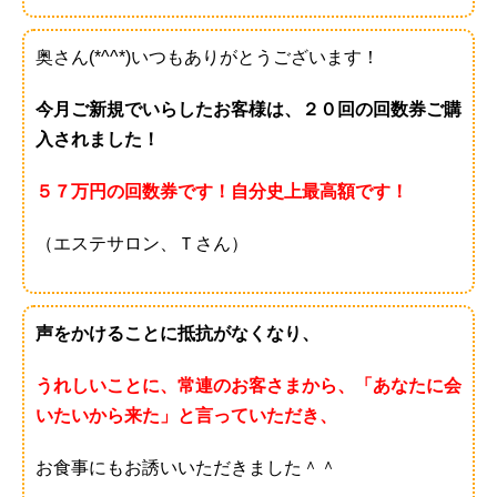
奥さん(*^^*)いつもありがとうございます！
今月ご新規でいらしたお客様は、２０回の回数券ご購
入されました！
５７万円の回数券です！自分史上最高額です！
（エステサロン、Ｔさん）
声をかけることに抵抗がなくなり、
うれしいことに、常連のお客さまから、「あなたに会
いたいから来た」と言っていただき、
お食事にもお誘いいただきました＾＾