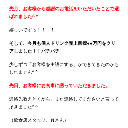
先月、お客様から感謝のお電話をいただいたことで選
ばれました^ ^
嬉しいですっ！！！！
そして、今月も個人ドリンク売上目標●●万円をクリ
アしました！！パチパチ
少しずつ「お客様を主語にする」ができてきたのかも
しれません^ ^
先日、お客様にお食事に誘っていただきました。
連絡先教えとくから、また連絡してくださいと言って
頂きました^ ^
（飲食店スタッフ、Ｎさん）