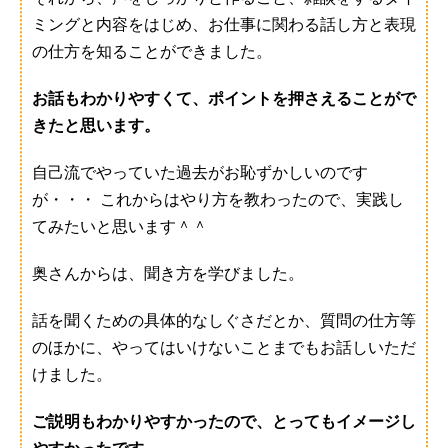
ミングと内容をはじめ、お仕事に関わる話し方と表現
の仕方を知ることができました。
お話もわかりやすくて、ポイントを押さえることがで
きたと思います。
自己流でやっていた過去がお恥ずかしいのです
が・・・ これからはやり方を教わったので、実践し
てみたいと思います＾＾
奥さんからは、聞き方を学びました。
話を聞くための具体的なしぐさだとか、質問の仕方等
のほかに、やってはいけないことまでもお話しいただ
けました。
ご説明もわかりやすかったので、とってもイメージし