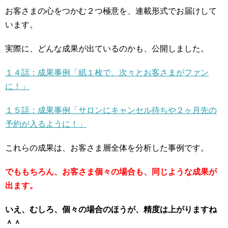
お客さまの心をつかむ２つ極意を、連載形式でお届けして
います。
実際に、どんな成果が出ているのかも、公開しました。
１４話：成果事例「紙１枚で、次々とお客さまがファン
に！」
１５話：成果事例「サロンにキャンセル待ちや２ヶ月先の
予約が入るように！」
これらの成果は、お客さま層全体を分析した事例です。
でももちろん、お客さま個々の場合も、同じような成果が
出ます。
いえ、むしろ、個々の場合のほうが、精度は上がりますね
＾＾