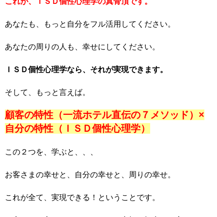
これが、ＩＳＤ個性心理学の真骨頂です。
あなたも、もっと自分をフル活用してください。
あなたの周りの人も、幸せにしてください。
ＩＳＤ個性心理学なら、それが実現できます。
そして、もっと言えば。
顧客の特性（一流ホテル直伝の７メソッド）×
自分の特性（ＩＳＤ個性心理学）
この２つを、学ぶと、、、
お客さまの幸せと、自分の幸せと、周りの幸せ。
これが全て、実現できる！ということです。