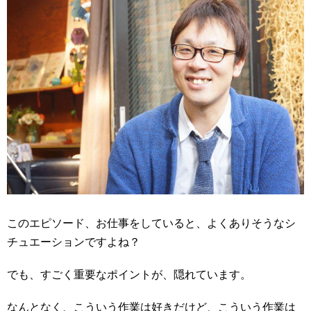
このエピソード、お仕事をしていると、よくありそうなシ
チュエーションですよね？
でも、すごく重要なポイントが、隠れています。
なんとなく、こういう作業は好きだけど、こういう作業は