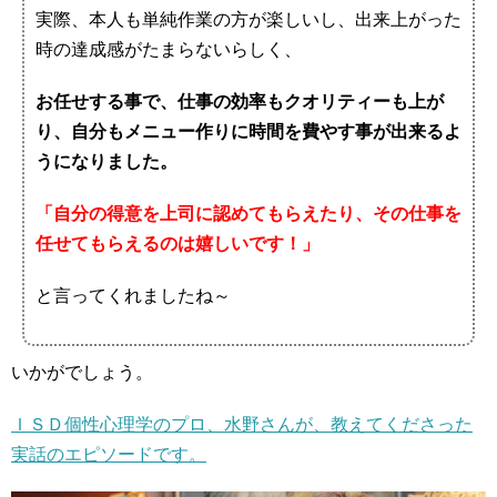
実際、本人も単純作業の方が楽しいし、出来上がった
時の達成感がたまらないらしく、
お任せする事で、仕事の効率もクオリティーも上が
り、自分もメニュー作りに時間を費やす事が出来るよ
うになりました。
「自分の得意を上司に認めてもらえたり、その仕事を
任せてもらえるのは嬉しいです！」
と言ってくれましたね～
いかがでしょう。
ＩＳＤ個性心理学のプロ、水野さんが、教えてくださった
実話のエピソードです。