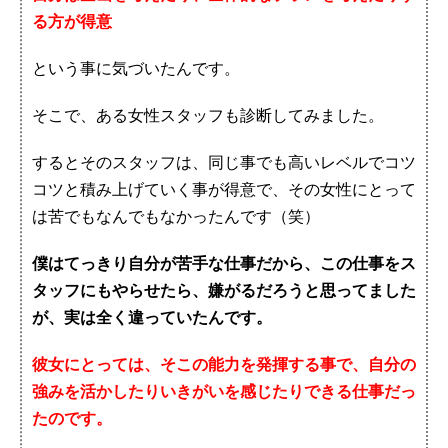
る方が得意
という事に気づいたんです。
そこで、ある女性スタッフも診断してみました。
するとそのスタッフは、同じ事でも高いレベルでコツ
コツと積み上げていく事が得意で、その女性にとって
は苦でもなんでもなかったんです（笑）
僕はてっきり自分が苦手な仕事だから、この仕事をス
タッフにもやらせたら、嫌がるだろうと思ってました
が、実は全く違っていたんです。
彼女にとっては、そこの能力を発揮する事で、自分の
強みを活かしたりいきがいを感じたりできる仕事だっ
たのです。