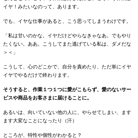
イヤ！みたいなのって、あります。
でも、イヤな仕事があると、こう思ってしまうわけです。
「私は甘いのかな。イヤだけどやらなきゃなあ。でもやり
たくない。ああ。こうしてまた逃げている私は、ダメだな
＞＜」
こうして、心のどこかで、自分を責めたり、ただ単にイヤ
イヤでやるだけで終わります。
そうすると、作業１つ１つに愛がこもらず、愛のないサー
ビスや商品をお客さまに届けることに。
あるいは、向いていない他の人に、やらせてしまい、ます
ます大変なことになったり（汗）
ところが、特性や個性がわかると？