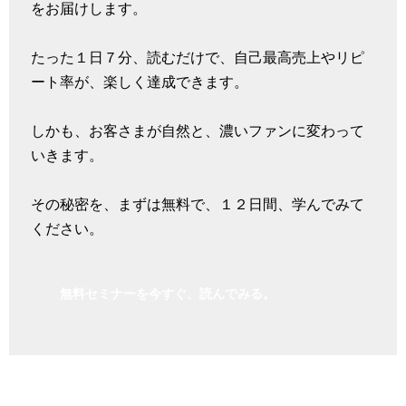
をお届けします。
たった１日７分、読むだけで、自己最高売上やリピ
ート率が、楽しく達成できます。
しかも、お客さまが自然と、濃いファンに変わって
いきます。
その秘密を、まずは無料で、１２日間、学んでみて
ください。
無料セミナーを今すぐ、読んでみる。