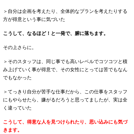
＞自分は企画を考えたり、全体的なプランを考えたりする
方が得意という事に気づいた
こうして、なるほど！と一発で、腑に落ちます。
その上さらに。
＞そのスタッフは、同じ事でも高いレベルでコツコツと積
み上げていく事が得意で、その女性にとっては苦でもなん
でもなかった
＞てっきり自分が苦手な仕事だから、この仕事をスタッフ
にもやらせたら、嫌がるだろうと思ってましたが、実は全
く違っていた
こうして、得意な人を見つけられたり、思い込みにも気づ
きます。