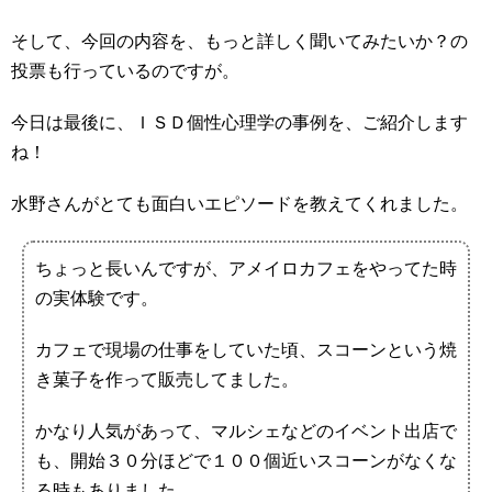
そして、今回の内容を、もっと詳しく聞いてみたいか？の
投票も行っているのですが。
今日は最後に、ＩＳＤ個性心理学の事例を、ご紹介します
ね！
水野さんがとても面白いエピソードを教えてくれました。
ちょっと長いんですが、アメイロカフェをやってた時
の実体験です。
カフェで現場の仕事をしていた頃、スコーンという焼
き菓子を作って販売してました。
かなり人気があって、マルシェなどのイベント出店で
も、開始３０分ほどで１００個近いスコーンがなくな
る時もありました。