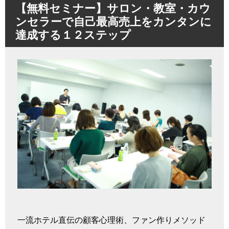
【無料セミナー】サロン・教室・カウ
ンセラーで自己最高売上をカンタンに
達成する１２ステップ
一流ホテル直伝の顧客心理術、ファン作りメソッド