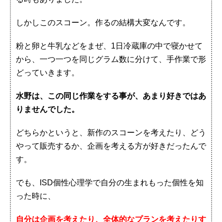
しかしこのスコーン。作るの結構大変なんです。
粉と卵と牛乳などをまぜ、1日冷蔵庫の中で寝かせて
から、一つ一つを同じグラム数に分けて、手作業で形
どっていきます。
水野は、この同じ作業をする事が、あまり好きではあ
りませんでした。
どちらかというと、新作のスコーンを考えたり、どう
やって販売するか、企画を考える方が好きだったんで
す。
でも、ISD個性心理学で自分の生まれもった個性を知
った時に、
自分は企画を考えたり、全体的なプランを考えたりす