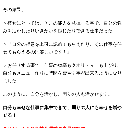
その結果。
＞彼女にとっては、そこの能力を発揮する事で、自分の強
みを活かしたりいきがいを感じたりできる仕事だった
＞「自分の得意を上司に認めてもらえたり、その仕事を任
せてもらえるのは嬉しいです！」
＞お任せする事で、仕事の効率もクオリティーも上がり、
自分もメニュー作りに時間を費やす事が出来るようになり
ました。
このように、自分を活かし、周りの人も活かせます。
自分も幸せな仕事に集中できて、周りの人にも幸せを増や
せる！