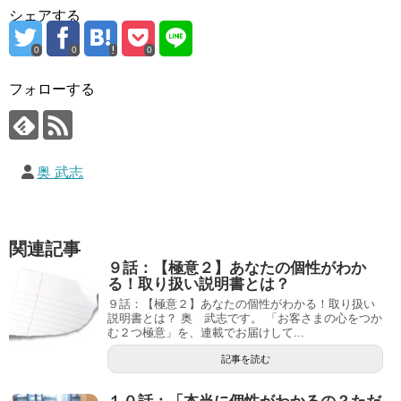
シェアする
0
0
0
フォローする
奥 武志
関連記事
９話：【極意２】あなたの個性がわか
る！取り扱い説明書とは？
９話：【極意２】あなたの個性がわかる！取り扱い
説明書とは？ 奥 武志です。 「お客さまの心をつか
む２つ極意」を、連載でお届けして...
記事を読む