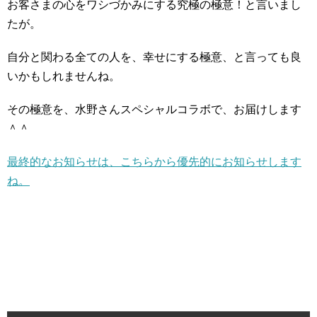
お客さまの心をワシづかみにする究極の極意！と言いまし
たが。
自分と関わる全ての人を、幸せにする極意、と言っても良
いかもしれませんね。
その極意を、水野さんスペシャルコラボで、お届けします
＾＾
最終的なお知らせは、こちらから優先的にお知らせします
ね。