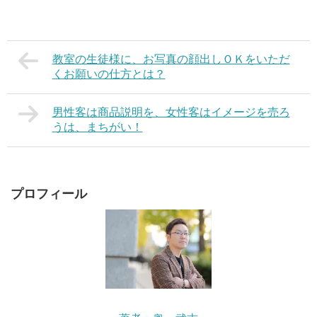
教室の生徒様に、お写真の顔出しＯＫをいただ
くお願いの仕方とは？
男性客は商品説明を、女性客はイメージを売ろ
うは、まちがい！
プロフィール