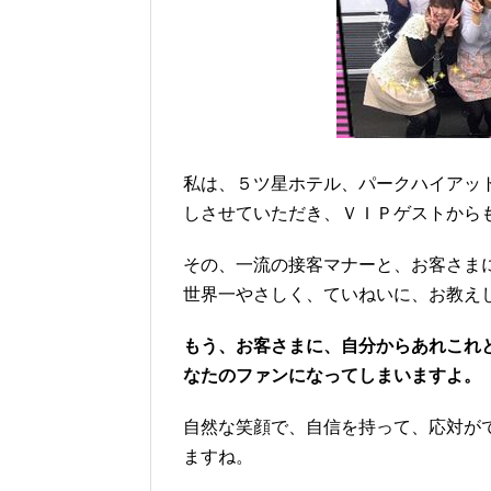
私は、５ツ星ホテル、パークハイアッ
しさせていただき、ＶＩＰゲストから
その、一流の接客マナーと、お客さま
世界一やさしく、ていねいに、お教え
もう、お客さまに、自分からあれこれ
なたのファンになってしまいますよ。
自然な笑顔で、自信を持って、応対が
ますね。