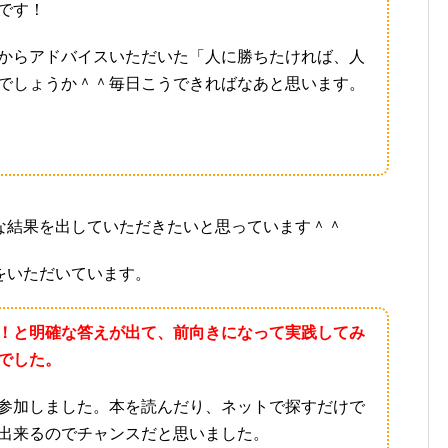
です！
からアドバイスいただいた「人に勝ちたければ、人
でしょうか＾＾毎日こうできればなあと思います。
な結果を出していただきたいと思っています＾＾
をいただいています。
！と明確な答えが出て、前向きになって実践してみ
でした。
参加しました。本を読んだり、ネットで探すだけで
出来るのでチャンスだと思いました。