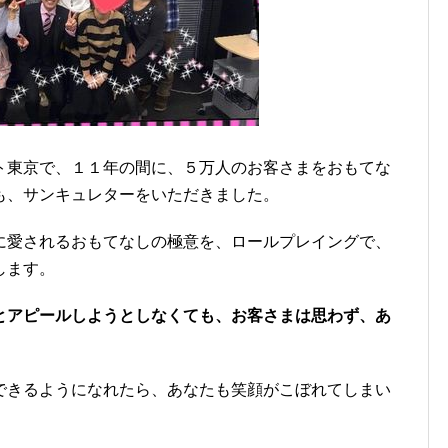
ト東京で、１１年の間に、５万人のお客さまをおもてな
も、サンキュレターをいただきました。
に愛されるおもてなしの極意を、ロールプレイングで、
します。
とアピールしようとしなくても、お客さまは思わず、あ
できるようになれたら、あなたも笑顔がこぼれてしまい