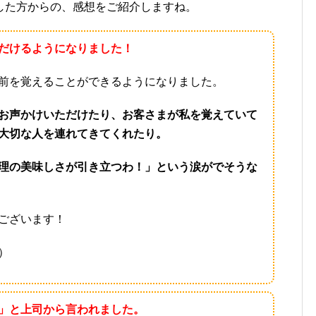
した方からの、感想をご紹介しますね。
だけるようになりました！
前を覚えることができるようになりました。
お声かけいただけたり、お客さまが私を覚えていて
大切な人を連れてきてくれたり。
理の美味しさが引き立つわ！」という涙がでそうな
ございます！
）
」と上司から言われました。