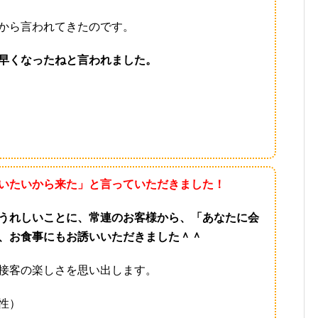
から言われてきたのです。
早くなったねと言われました。
いたいから来た」と言っていただきました！
うれしいことに、常連のお客様から、「あなたに会
、お食事にもお誘いいただきました＾＾
接客の楽しさを思い出します。
性）