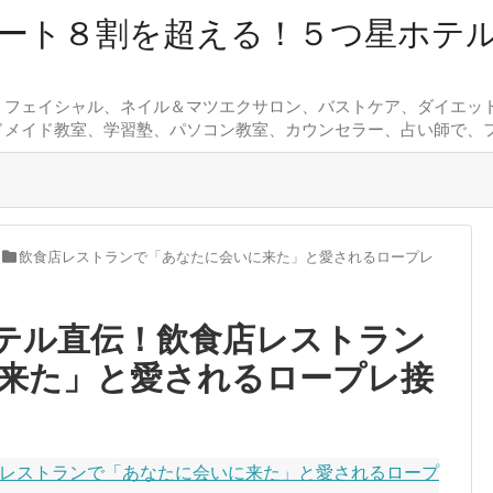
ート８割を超える！５つ星ホテ
、フェイシャル、ネイル＆マツエクサロン、バストケア、ダイエッ
ドメイド教室、学習塾、パソコン教室、カウンセラー、占い師で、
飲食店レストランで「あなたに会いに来た」と愛されるロープレ
テル直伝！飲食店レストラン
来た」と愛されるロープレ接
レストランで「あなたに会いに来た」と愛されるロープ