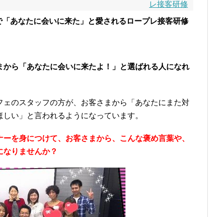
レ接客研修
で「あなたに会いに来た」と愛されるロープレ接客研修
まから「あなたに会いに来たよ！」と選ばれる人になれ
。
フェのスタッフの方が、お客さまから「あなたにまた対
ほしい」と言われるようになっています。
ナーを身につけて、お客さまから、こんな褒め言葉や、
になりませんか？