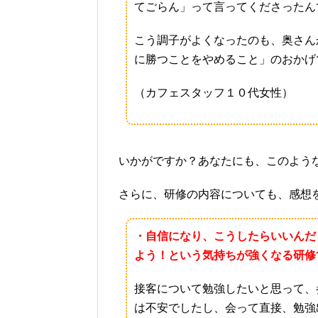
てごらん」って言ってくださったん
こう調子がよくなったのも、奥さん
に勝つことをやめること」のおかげ
（カフェスタッフ１０代女性）
いかがですか？あなたにも、このよう
さらに、研修の内容についても、感想
・自信になり、こうしたらいいんだ
よう！という気持ちが強くなる研修
接客について勉強したいと思って、
は不安でしたし、会って直接、勉強