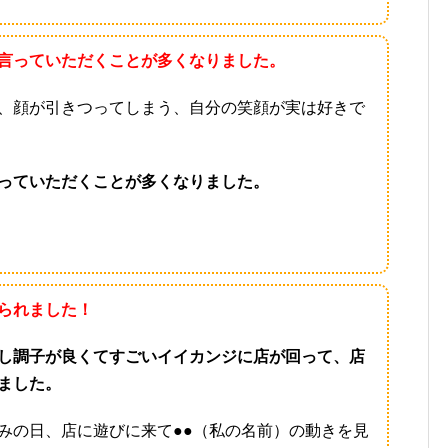
言っていただくことが多くなりました。
、顔が引きつってしまう、自分の笑顔が実は好きで
っていただくことが多くなりました。
られました！
し調子が良くてすごいイイカンジに店が回って、店
ました。
みの日、店に遊びに来て●●（私の名前）の動きを見