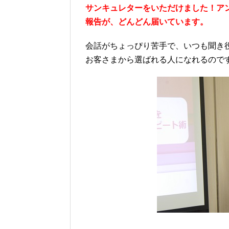
サンキュレターをいただけました！ア
報告が、どんどん届いています。
会話がちょっぴり苦手で、いつも聞き
お客さまから選ばれる人になれるので