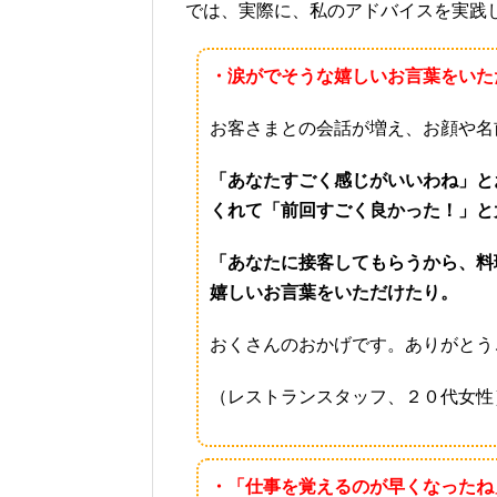
では、実際に、私のアドバイスを実践
・涙がでそうな嬉しいお言葉をいた
お客さまとの会話が増え、お顔や名
「あなたすごく感じがいいわね」と
くれて「前回すごく良かった！」と
「あなたに接客してもらうから、料
嬉しいお言葉をいただけたり。
おくさんのおかげです。ありがとう
（レストランスタッフ、２０代女性
・「仕事を覚えるのが早くなったね