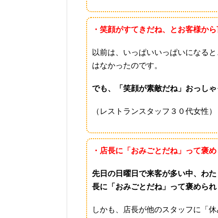
・笑顔がすてきだね、とお客様から
以前は、いっぱいいっぱいになると
はなかったのです。
でも、「笑顔が素敵だね」おっしゃ
（レストランスタッフ３０代女性）
・店長に「おみごとだね」って褒め
先日の日曜日で来客が多い中、わた
長に「おみごとだね」って褒められ
しかも、店長が他のスタッフに「休