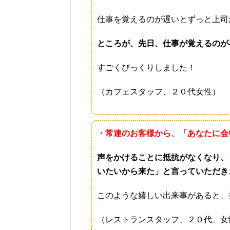
仕事を覚えるのが遅いとずっと上司
ところが、先日、仕事が覚えるのが
すごくびっくりしました！
（カフェスタッフ、２０代女性）
・常連のお客様から、「あなたに会
声をかけることに抵抗がなくなり、
いたいから来た」と言っていただき
このような嬉しい出来事があると、
（レストランスタッフ、２０代、女