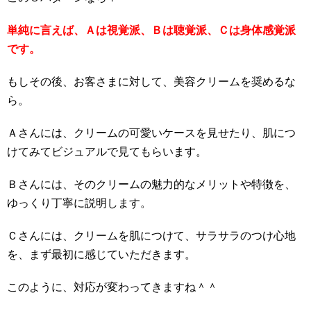
単純に言えば、Ａは視覚派、Ｂは聴覚派、Ｃは身体感覚派
です。
もしその後、お客さまに対して、美容クリームを奨めるな
ら。
Ａさんには、クリームの可愛いケースを見せたり、肌につ
けてみてビジュアルで見てもらいます。
Ｂさんには、そのクリームの魅力的なメリットや特徴を、
ゆっくり丁寧に説明します。
Ｃさんには、クリームを肌につけて、サラサラのつけ心地
を、まず最初に感じていただきます。
このように、対応が変わってきますね＾＾