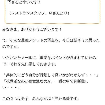
下さると幸いです！
（レストランスタッフ、Ｍさんより）
みなさま、ありがとうございます！
で、そんな最強メソッドの弱点を、今日は話そうと思った
のですが。
いただいたメールに、重要なポイントが含まれていたの
で、それを先に話しておきます。
「具体的にどう自分が行動して良いかがわからず・・・」
「視覚派なのか聴覚派なのか、一瞬の中で判断難し
い・・・」
この２つは必ず、みんながぶち当たる壁です。