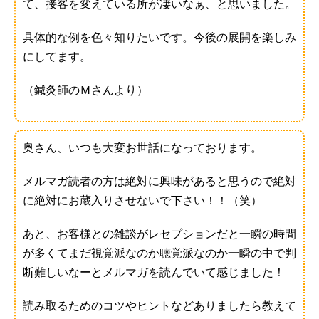
て、接客を変えている所が凄いなぁ、と思いました。
具体的な例を色々知りたいです。今後の展開を楽しみ
にしてます。
（鍼灸師のＭさんより）
奥さん、いつも大変お世話になっております。
メルマガ読者の方は絶対に興味があると思うので絶対
に絶対にお蔵入りさせないで下さい！！（笑）
あと、お客様との雑談がレセプションだと一瞬の時間
が多くてまだ視覚派なのか聴覚派なのか一瞬の中で判
断難しいなーとメルマガを読んでいて感じました！
読み取るためのコツやヒントなどありましたら教えて