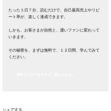
たった１日７分、読むだけで、自己最高売上やリピ
ート率が、楽しく達成できます。
しかも、お客さまが自然と、濃いファンに変わって
いきます。
その秘密を、まずは無料で、１２日間、学んでみて
ください。
無料セミナーを今すぐ、読んでみる。
シェアする