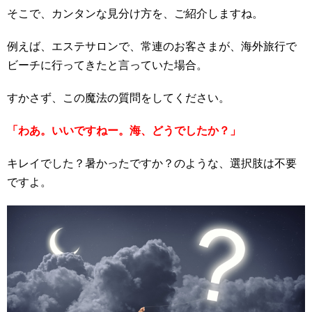
そこで、カンタンな見分け方を、ご紹介しますね。
例えば、エステサロンで、常連のお客さまが、海外旅行で
ビーチに行ってきたと言っていた場合。
すかさず、この魔法の質問をしてください。
「わあ。いいですねー。海、どうでしたか？」
キレイでした？暑かったですか？のような、選択肢は不要
ですよ。