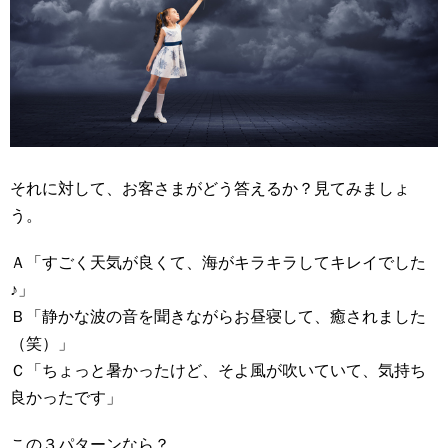
それに対して、お客さまがどう答えるか？見てみましょ
う。
Ａ「すごく天気が良くて、海がキラキラしてキレイでした
♪」
Ｂ「静かな波の音を聞きながらお昼寝して、癒されました
（笑）」
Ｃ「ちょっと暑かったけど、そよ風が吹いていて、気持ち
良かったです」
この３パターンなら？