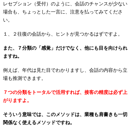
レセプション（受付）のように、会話のチャンスが少ない
場合も、ちょっとした一言に、注意を払ってみてくださ
い。
１、２往復の会話から、ヒントが見つかるはずですよ。
また、７分類の「感覚」だけでなく、他にも目を向けられ
ますね。
例えば、年代は見た目でわかりますし、会話の内容から立
場も推測できます。
７つの分類をトータルで活用すれば、接客の精度は必ず上
がりますよ。
そういう意味では、このメソッドは、業種も肩書きも一切
関係なく使えるメソッドですね。