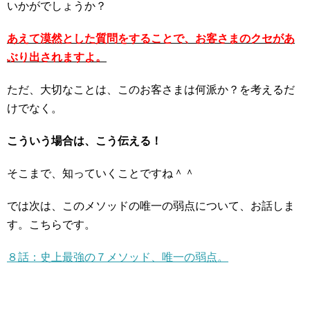
いかがでしょうか？
あえて漠然とした質問をすることで、お客さまのクセがあ
ぶり出されますよ。
ただ、大切なことは、このお客さまは何派か？を考えるだ
けでなく。
こういう場合は、こう伝える！
そこまで、知っていくことですね＾＾
では次は、このメソッドの唯一の弱点について、お話しま
す。こちらです。
８話：史上最強の７メソッド、唯一の弱点。