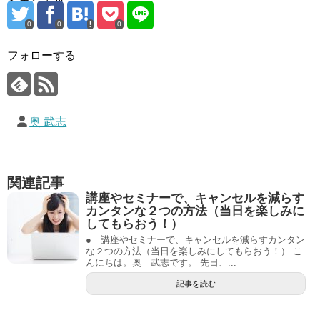
0
0
0
フォローする
奥 武志
関連記事
講座やセミナーで、キャンセルを減らす
カンタンな２つの方法（当日を楽しみに
してもらおう！）
● 講座やセミナーで、キャンセルを減らすカンタン
な２つの方法（当日を楽しみにしてもらおう！） こ
んにちは。奥 武志です。 先日、...
記事を読む