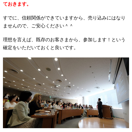
ておきます。
すでに、信頼関係ができていますから、売り込みにはなり
ませんので、ご安心ください＾＾
理想を言えば、既存のお客さまから、参加します！という
確定をいただいておくと良いです。