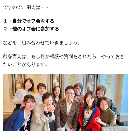
ですので、例えば・・・
１：自分でオフ会をする
２：他のオフ会に参加する
などを、組み合わせていきましょう。
欲を言えば、もし何か相談や質問をされたら、やっておき
たいことがあります。