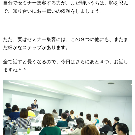
自分でセミナー集客する力が、まだ弱いうちは、恥を忍ん
で、知り合いにお手伝いの依頼をしましょう。
ただ、実はセミナー集客には、この９つの他にも、まだま
だ細かなステップがあります。
全て話すと長くなるので、今日はさらにあと４つ、お話し
ますね＾＾