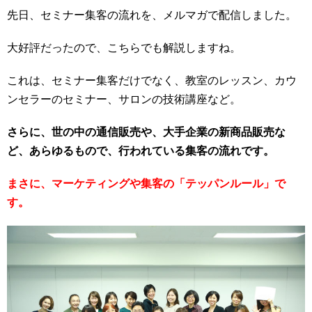
先日、セミナー集客の流れを、メルマガで配信しました。
大好評だったので、こちらでも解説しますね。
これは、セミナー集客だけでなく、教室のレッスン、カウ
ンセラーのセミナー、サロンの技術講座など。
さらに、世の中の通信販売や、大手企業の新商品販売な
ど、あらゆるもので、行われている集客の流れです。
まさに、マーケティングや集客の「テッパンルール」で
す。