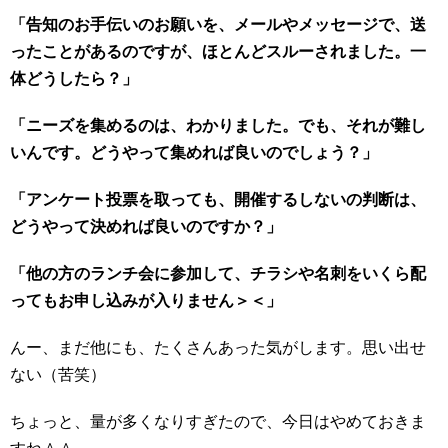
「告知のお手伝いのお願いを、メールやメッセージで、送
ったことがあるのですが、ほとんどスルーされました。一
体どうしたら？」
「ニーズを集めるのは、わかりました。でも、それが難し
いんです。どうやって集めれば良いのでしょう？」
「アンケート投票を取っても、開催するしないの判断は、
どうやって決めれば良いのですか？」
「他の方のランチ会に参加して、チラシや名刺をいくら配
ってもお申し込みが入りません＞＜」
んー、まだ他にも、たくさんあった気がします。思い出せ
ない（苦笑）
ちょっと、量が多くなりすぎたので、今日はやめておきま