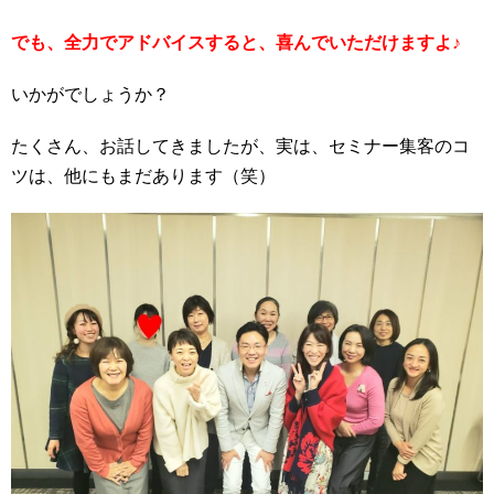
でも、全力でアドバイスすると、喜んでいただけますよ♪
いかがでしょうか？
たくさん、お話してきましたが、実は、セミナー集客のコ
ツは、他にもまだあります（笑）