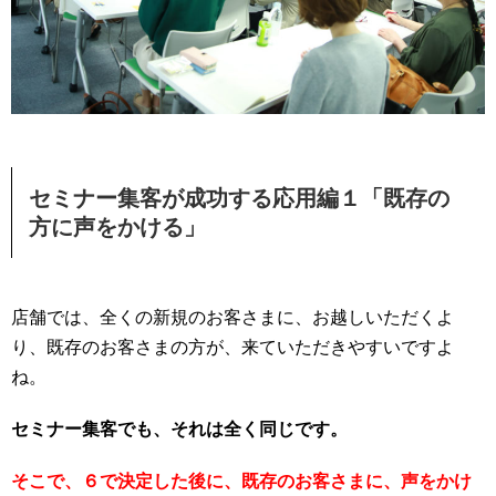
セミナー集客が成功する応用編１「既存の
方に声をかける」
店舗では、全くの新規のお客さまに、お越しいただくよ
り、既存のお客さまの方が、来ていただきやすいですよ
ね。
セミナー集客でも、それは全く同じです。
そこで、６で決定した後に、既存のお客さまに、声をかけ