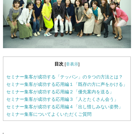
目次
[
非表示
]
セミナー集客が成功する「テッパン」の９つの方法とは？
セミナー集客が成功する応用編１「既存の方に声をかける」
セミナー集客が成功する応用編２「優先案内を送る」
セミナー集客が成功する応用編３「人とたくさん会う」
セミナー集客が成功する応用編４「出し惜しみない姿勢」
セミナー集客についてよくいただくご質問