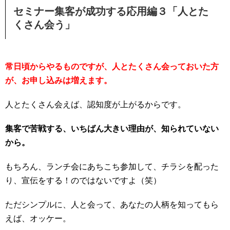
セミナー集客が成功する応用編３「人とた
くさん会う」
常日頃からやるものですが、人とたくさん会っておいた方
が、お申し込みは増えます。
人とたくさん会えば、認知度が上がるからです。
集客で苦戦する、いちばん大きい理由が、知られていない
から。
もちろん、ランチ会にあちこち参加して、チラシを配った
り、宣伝をする！のではないですよ（笑）
ただシンプルに、人と会って、あなたの人柄を知ってもら
えば、オッケー。