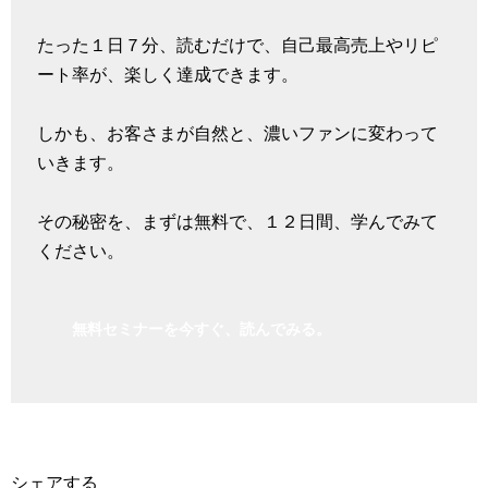
たった１日７分、読むだけで、自己最高売上やリピ
ート率が、楽しく達成できます。
しかも、お客さまが自然と、濃いファンに変わって
いきます。
その秘密を、まずは無料で、１２日間、学んでみて
ください。
無料セミナーを今すぐ、読んでみる。
シェアする