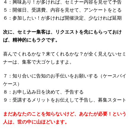
４：興味あり！が多ければ、セミナー内容を見せて予告
５：開催日、受講費、内容を見せて、アンケートをとる
６：参加したい！が多ければ開催決定、少なければ延期
次に、セミナー集客は、リクエストを先にもらっておけ
ば、精神的にもラクです。
喜んでくれるかな？来てくれるかな？が全く見えないセミ
ナーは、集客で大ゴケしますよ。
７：知り合いに告知のお手伝いをお願いする（ケースバイ
ケース）
８：お申し込み日を決めて、予告する
９：受講するメリットをお伝えして予告し、募集スタート
まだあなたのことを知らないけど、あなたが必要！という
人は、世の中に山ほどいます。