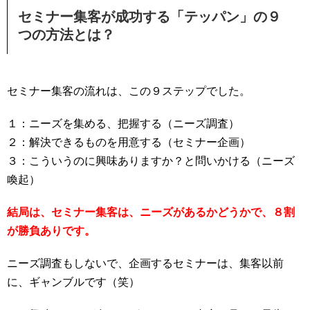
セミナー集客が成功する「テッパン」の９
つの方法とは？
セミナー集客の流れは、この９ステップでした。
１：ニーズを集める、把握する（ニーズ調査）
２：解決できるものを用意する（セミナー企画）
３：こういうのに興味ありますか？と問いかける（ニーズ
喚起）
結局は、セミナー集客は、ニーズがあるかどうかで、８割
が勝負ありです。
ニーズ調査もしないで、企画するセミナーは、集客以前
に、ギャンブルです（笑）