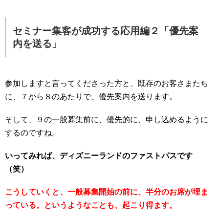
セミナー集客が成功する応用編２「優先案
内を送る」
参加しますと言ってくださった方と、既存のお客さまたち
に、７から８のあたりで、優先案内を送ります。
そして、９の一般募集前に、優先的に、申し込めるように
するのですね。
いってみれば、ディズニーランドのファストパスです
（笑）
こうしていくと、一般募集開始の前に、半分のお席が埋ま
っている。というようなことも、起こり得ます。