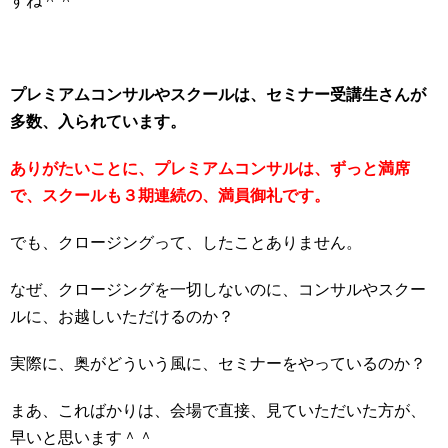
すね＾＾
プレミアムコンサルやスクールは、セミナー受講生さんが
多数、入られています。
ありがたいことに、プレミアムコンサルは、ずっと満席
で、スクールも３期連続の、満員御礼です。
でも、クロージングって、したことありません。
なぜ、クロージングを一切しないのに、コンサルやスクー
ルに、お越しいただけるのか？
実際に、奥がどういう風に、セミナーをやっているのか？
まあ、こればかりは、会場で直接、見ていただいた方が、
早いと思います＾＾