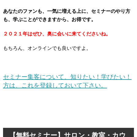
あなたのファンも、一気に増える上に、セミナーのやり方
も、学ぶことができますから、お得です。
２０２１年はぜひ、奥に会いに来てくださいね。
もちろん、オンラインでも良いですよ。
セミナー集客について、知りたい！学びたい！
方は、これを登録しておいて下さい。
【無料セミナー】サロン・教室・カウ