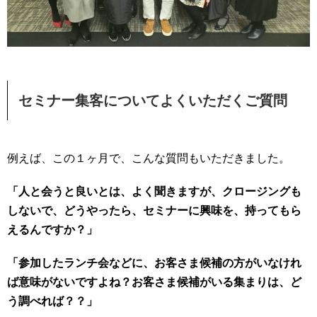
セミナー集客についてよくいただくご質問
例えば、この１ヶ月で、こんな質問もいただきました。
「人と会うと良いとは、よく聞きますが、クロージングも
しないで、どうやったら、セミナーに興味を、持ってもら
えるんですか？」
「参加したランチ会などに、お客さま候補の方がいなけれ
ば意味がないですよね？お客さま候補がいる集まりは、ど
う調べれば？？」