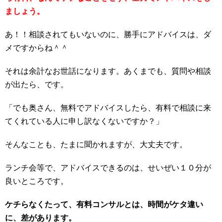
ましょう。
あ！！相談されてもいないのに、勝手にアドバイスは、ダ
メですからね＾＾
それは余計なお世話になります。あくまでも、質問や相談
が出たら、です。
「でも奥さん、無料でアドバイスしたら、有料で相談に来
てくれている人に申し訳なくないですか？」
そんなことも、たまに聞かれますが、大丈夫です。
ランチ会等で、アドバイスできるのは、せいぜい１０分が
良いところです。
ケチらなくたって、有料コンサルとは、時間がケタ違い
に、差があります。