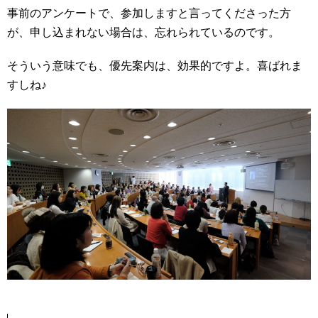
事前のアンケートで、参加しますと言ってくださった方
が、申し込まれない場合は、忘れられているのです。
そういう意味でも、優先案内は、効果的ですよ。喜ばれま
すしね♪