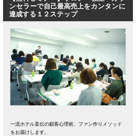
ンセラーで自己最高売上をカンタンに
達成する１２ステップ
一流ホテル直伝の顧客心理術、ファン作りメソッド
をお届けします。